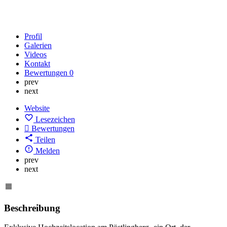
Profil
Galerien
Videos
Kontakt
Bewertungen
0
prev
next
Website
Lesezeichen
Bewertungen
Teilen
Melden
prev
next
Beschreibung