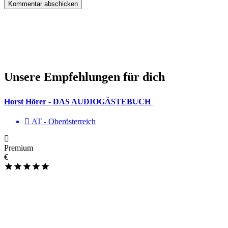
Unsere Empfehlungen für dich
Horst Hörer - DAS AUDIOGÄSTEBUCH
AT - Ober­österreich
Premium
€