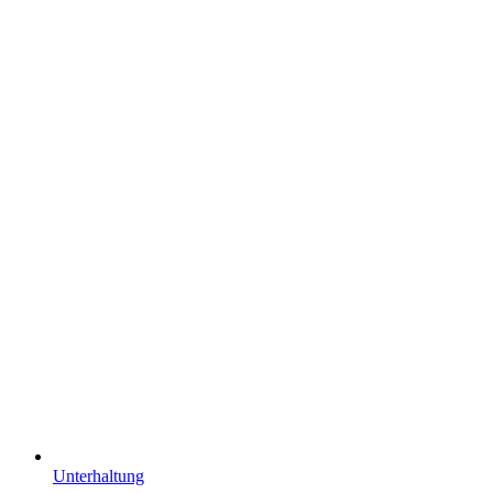
Unterhaltung