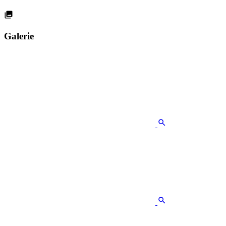
Galerie