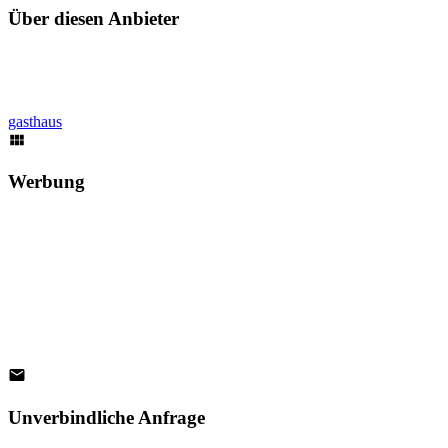
Über diesen Anbieter
gasthaus
Werbung
Unverbindliche Anfrage