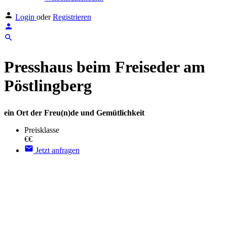
Login
oder
Registrieren
Presshaus beim Freiseder am
Pöstlingberg
ein Ort der Freu(n)de und Gemütlichkeit
Preisklasse
€€
Jetzt anfragen