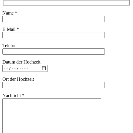
Name *
E-Mail *
Telefon
Datum der Hochzeit
Ort der Hochzeit
Nachricht *