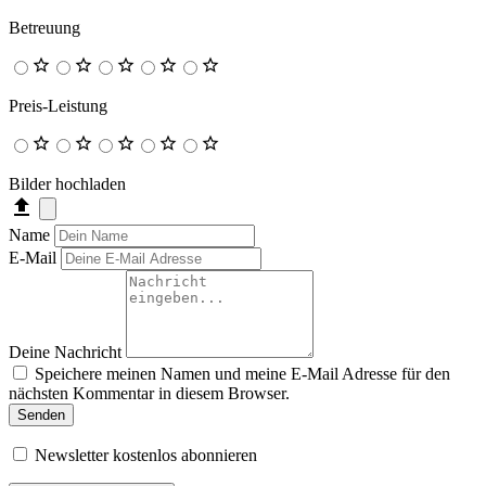
Betreuung
Preis-Leistung
Bilder hochladen
Name
E-Mail
Deine Nachricht
Speichere meinen Namen und meine E-Mail Adresse für den
nächsten Kommentar in diesem Browser.
Senden
Newsletter kostenlos abonnieren