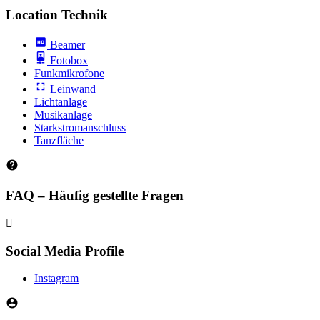
Location Technik
Beamer
Fotobox
Funkmikrofone
Leinwand
Lichtanlage
Musikanlage
Starkstromanschluss
Tanzfläche
FAQ – Häufig gestellte Fragen
Social Media Profile
Instagram