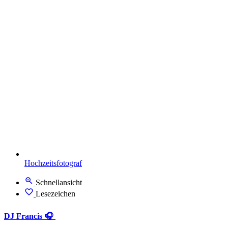
Hochzeitsfotograf
Schnellansicht
Lesezeichen
DJ Francis 🎧