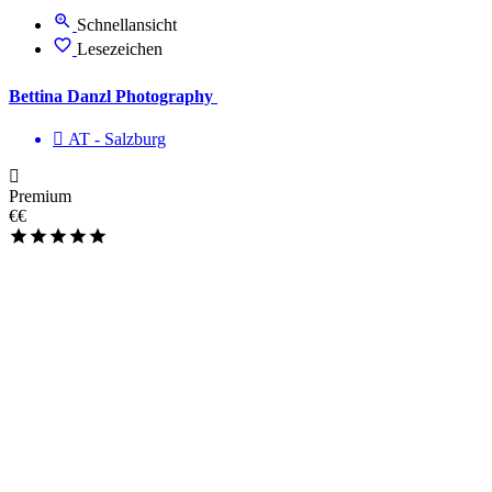
Schnellansicht
Lesezeichen
Bettina Danzl Photography
AT - Salzburg
Premium
€€