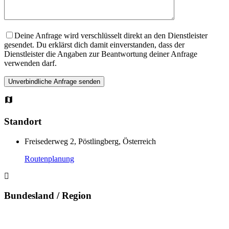
Deine Anfrage wird verschlüsselt direkt an den Dienstleister
gesendet. Du erklärst dich damit einverstanden, dass der
Dienstleister die Angaben zur Beantwortung deiner Anfrage
verwenden darf.
Standort
Freisederweg 2, Pöstlingberg, Österreich
Routenplanung
Bundesland / Region