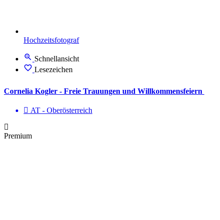
Hochzeitsfotograf
Schnellansicht
Lesezeichen
Cornelia Kogler - Freie Trauungen und Willkommensfeiern
AT - Ober­österreich
Premium