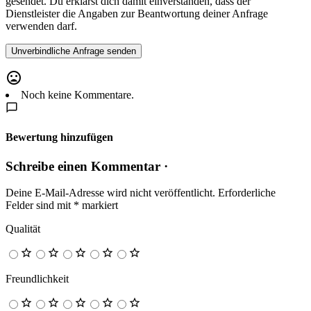
gesendet. Du erklärst dich damit einverstanden, dass der
Dienstleister die Angaben zur Beantwortung deiner Anfrage
verwenden darf.
Noch keine Kommentare.
Bewertung hinzufügen
Schreibe einen Kommentar ·
Deine E-Mail-Adresse wird nicht veröffentlicht.
Erforderliche
Felder sind mit
*
markiert
Qualität
Freundlichkeit