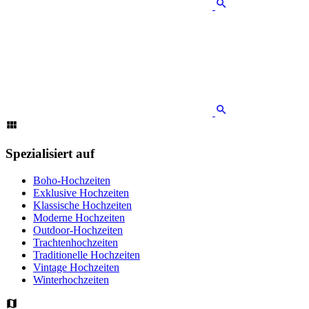
Spezialisiert auf
Boho-Hochzeiten
Exklusive Hochzeiten
Klassische Hochzeiten
Moderne Hochzeiten
Outdoor-Hochzeiten
Trachtenhochzeiten
Traditionelle Hochzeiten
Vintage Hochzeiten
Winterhochzeiten