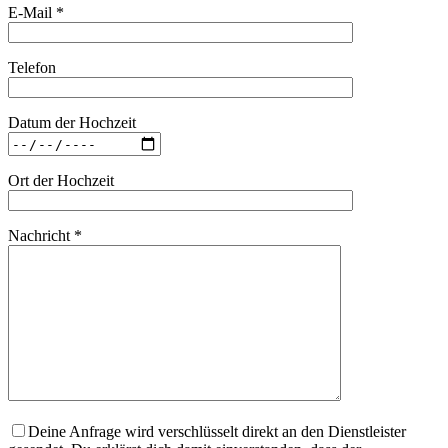
E-Mail *
Telefon
Datum der Hochzeit
Ort der Hochzeit
Nachricht *
Deine Anfrage wird verschlüsselt direkt an den Dienstleister