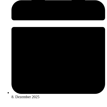
8. Dezember 2025