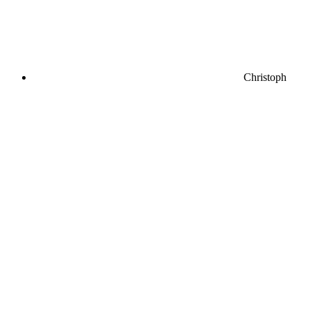
Christoph