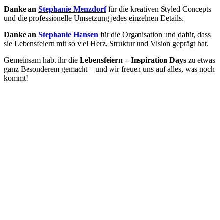
Danke an
Stephanie Menzdorf
für die kreativen Styled Concepts
und die professionelle Umsetzung jedes einzelnen Details.
Danke an
Stephanie Hansen
für die Organisation und dafür, dass
sie Lebensfeiern mit so viel Herz, Struktur und Vision geprägt hat.
Gemeinsam habt ihr die
Lebensfeiern – Inspiration Days
zu etwas
ganz Besonderem gemacht – und wir freuen uns auf alles, was noch
kommt!