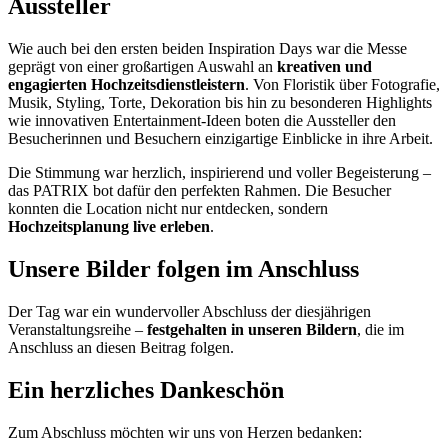
Aussteller
Wie auch bei den ersten beiden Inspiration Days war die Messe
geprägt von einer großartigen Auswahl an
kreativen und
engagierten Hochzeitsdienstleistern
. Von Floristik über Fotografie,
Musik, Styling, Torte, Dekoration bis hin zu besonderen Highlights
wie innovativen Entertainment-Ideen boten die Aussteller den
Besucherinnen und Besuchern einzigartige Einblicke in ihre Arbeit.
Die Stimmung war herzlich, inspirierend und voller Begeisterung –
das PATRIX bot dafür den perfekten Rahmen. Die Besucher
konnten die Location nicht nur entdecken, sondern
Hochzeitsplanung live erleben
.
Unsere Bilder folgen im Anschluss
Der Tag war ein wundervoller Abschluss der diesjährigen
Veranstaltungsreihe –
festgehalten in unseren Bildern
, die im
Anschluss an diesen Beitrag folgen.
Ein herzliches Dankeschön
Zum Abschluss möchten wir uns von Herzen bedanken: