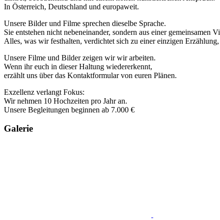
In Österreich, Deutschland und europaweit.
Unsere Bilder und Filme sprechen dieselbe Sprache.
Sie entstehen nicht nebeneinander, sondern aus einer gemeinsamen Vi
Alles, was wir festhalten, verdichtet sich zu einer einzigen Erzählung
Unsere Filme und Bilder zeigen wir wir arbeiten.
Wenn ihr euch in dieser Haltung wiedererkennt,
erzählt uns über das Kontaktformular von euren Plänen.
Exzellenz verlangt Fokus:
Wir nehmen 10 Hochzeiten pro Jahr an.
Unsere Begleitungen beginnen ab 7.000 €
Galerie