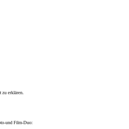
t zu erklären.
Foto-und Film-Duo: