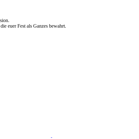
sion.
, die euer Fest als Ganzes bewahrt.