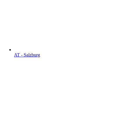
AT - Salzburg