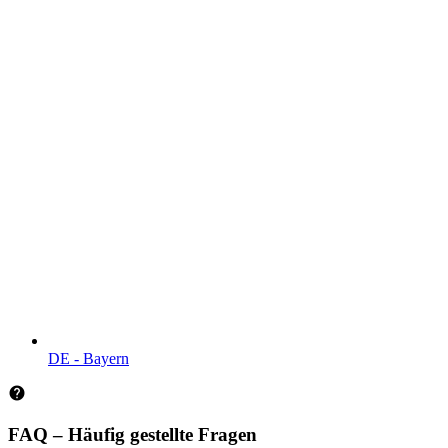
DE - Bayern
FAQ – Häufig gestellte Fragen