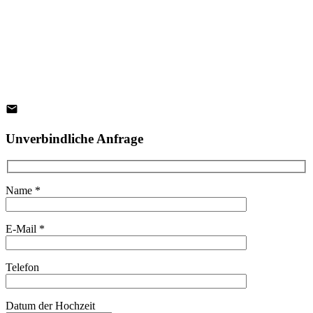
Unverbindliche Anfrage
Name *
E-Mail *
Telefon
Datum der Hochzeit