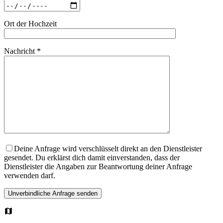
Ort der Hochzeit
Nachricht *
Deine Anfrage wird verschlüsselt direkt an den Dienstleister
gesendet. Du erklärst dich damit einverstanden, dass der
Dienstleister die Angaben zur Beantwortung deiner Anfrage
verwenden darf.