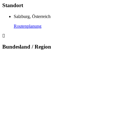
Standort
Salzburg, Österreich
Routenplanung
Bundesland / Region