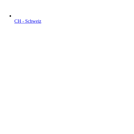
CH - Schweiz