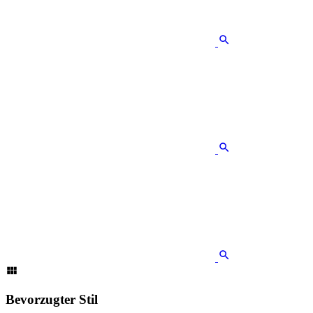
Bevorzugter Stil