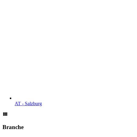
AT - Salzburg
Branche