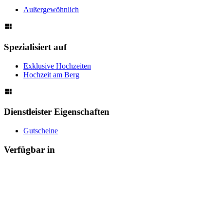
Außergewöhnlich
Spezialisiert auf
Exklusive Hochzeiten
Hochzeit am Berg
Dienstleister Eigenschaften
Gutscheine
Verfügbar in