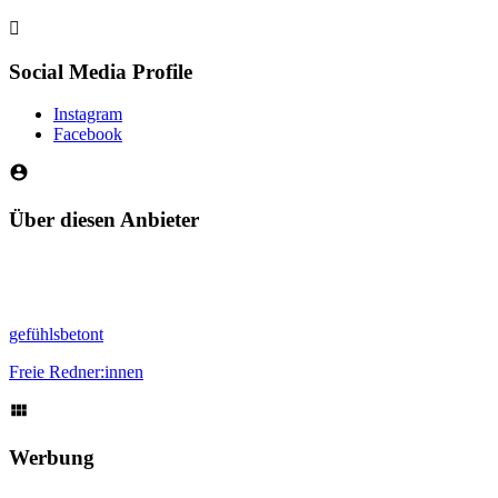
Social Media Profile
Instagram
Facebook
Über diesen Anbieter
gefühlsbetont
Freie Redner:innen
Werbung