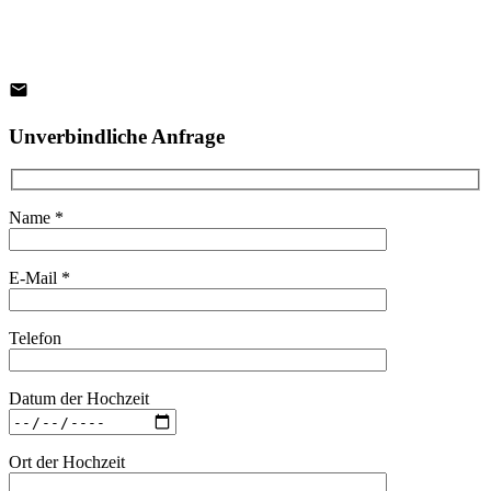
Unverbindliche Anfrage
Name *
E-Mail *
Telefon
Datum der Hochzeit
Ort der Hochzeit