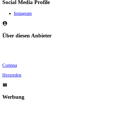
Social Media Profile
Instagram
Über diesen Anbieter
Corinna
Herzreden
Werbung