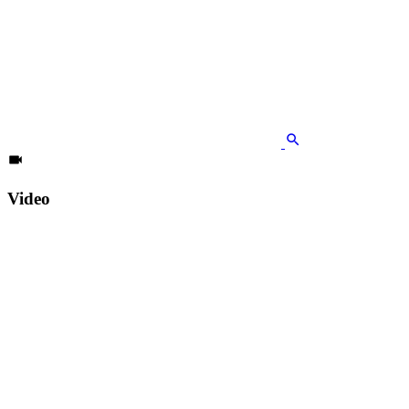
Video