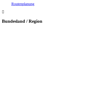
Routenplanung
Bundesland / Region