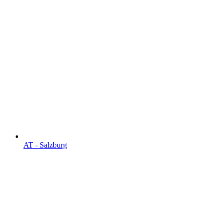
AT - Salzburg