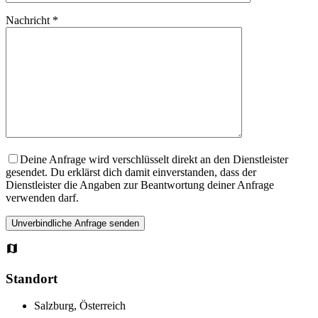
Nachricht *
Deine Anfrage wird verschlüsselt direkt an den Dienstleister
gesendet. Du erklärst dich damit einverstanden, dass der
Dienstleister die Angaben zur Beantwortung deiner Anfrage
verwenden darf.
Standort
Salzburg, Österreich