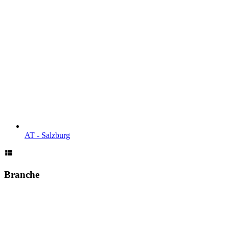
AT - Salzburg
Branche