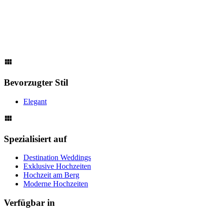
Bevorzugter Stil
Elegant
Spezialisiert auf
Destination Weddings
Exklusive Hochzeiten
Hochzeit am Berg
Moderne Hochzeiten
Verfügbar in