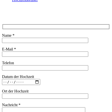
Name *
E-Mail *
Telefon
Datum der Hochzeit
Ort der Hochzeit
Nachricht *