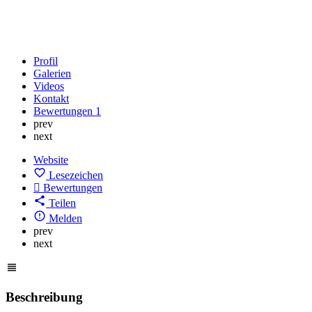
Profil
Galerien
Videos
Kontakt
Bewertungen
1
prev
next
Website
Lesezeichen
Bewertungen
Teilen
Melden
prev
next
Beschreibung