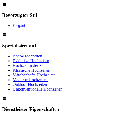
Bevorzugter Stil
Elegant
Spezialisiert auf
Boho-Hochzeiten
Exklusive Hochzeiten
Hochzeit in der Stadt
Klassische Hochzeiten
Märchenhafte Hochzeiten
Moderne Hochzeiten
Outdoor-Hochzeiten
Unkonventionelle Hochzeiten
Dienstleister Eigenschaften