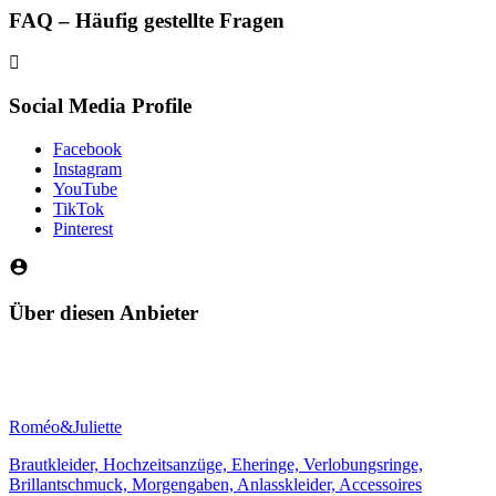
FAQ – Häufig gestellte Fragen
Social Media Profile
Facebook
Instagram
YouTube
TikTok
Pinterest
Über diesen Anbieter
Roméo&Juliette
Brautkleider, Hochzeitsanzüge, Eheringe, Verlobungsringe,
Brillantschmuck, Morgengaben, Anlasskleider, Accessoires