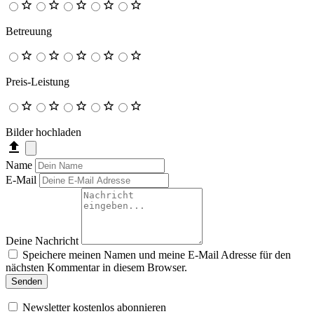
Betreuung
Preis-Leistung
Bilder hochladen
Name
E-Mail
Deine Nachricht
Speichere meinen Namen und meine E-Mail Adresse für den
nächsten Kommentar in diesem Browser.
Senden
Newsletter kostenlos abonnieren