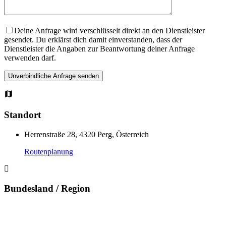
Deine Anfrage wird verschlüsselt direkt an den Dienstleister
gesendet. Du erklärst dich damit einverstanden, dass der
Dienstleister die Angaben zur Beantwortung deiner Anfrage
verwenden darf.
Standort
Herrenstraße 28, 4320 Perg, Österreich
Routenplanung
Bundesland / Region