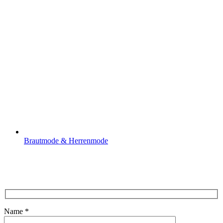
Brautmode & Herrenmode
Name *