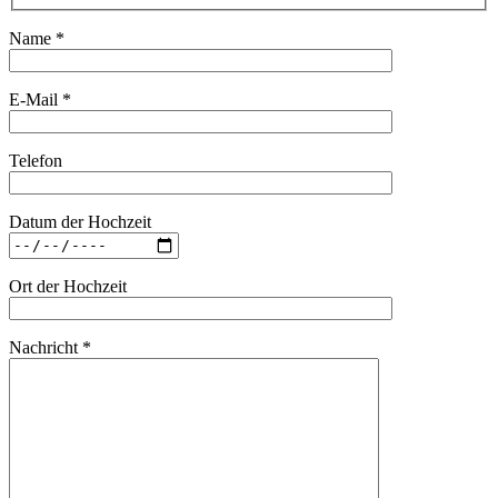
Name *
E-Mail *
Telefon
Datum der Hochzeit
Ort der Hochzeit
Nachricht *