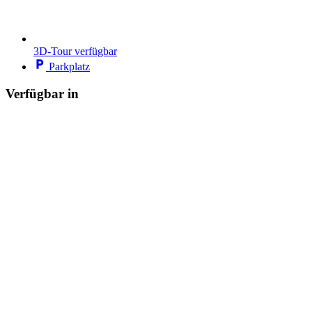
3D-Tour verfügbar
Parkplatz
Verfügbar in