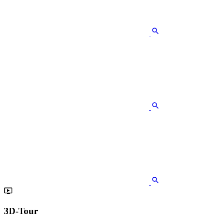
3D-Tour