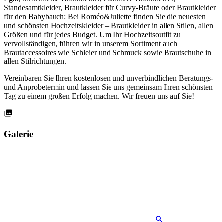
Standesamtkleider, Brautkleider für Curvy-Bräute oder Brautkleider
für den Babybauch: Bei Roméo&Juliette finden Sie die neuesten
und schönsten Hochzeitskleider – Brautkleider in allen Stilen, allen
Größen und für jedes Budget. Um Ihr Hochzeitsoutfit zu
vervollständigen, führen wir in unserem Sortiment auch
Brautaccessoires wie Schleier und Schmuck sowie Brautschuhe in
allen Stilrichtungen.
Vereinbaren Sie Ihren kostenlosen und unverbindlichen Beratungs-
und Anprobetermin und lassen Sie uns gemeinsam Ihren schönsten
Tag zu einem großen Erfolg machen. Wir freuen uns auf Sie!
Galerie