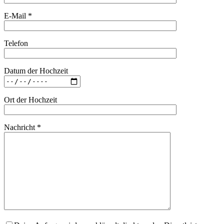
E-Mail *
Telefon
Datum der Hochzeit
Ort der Hochzeit
Nachricht *