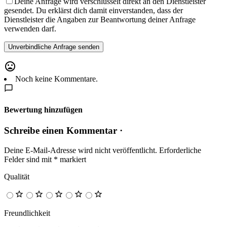
Deine Anfrage wird verschlüsselt direkt an den Dienstleister
gesendet. Du erklärst dich damit einverstanden, dass der
Dienstleister die Angaben zur Beantwortung deiner Anfrage
verwenden darf.
Noch keine Kommentare.
Bewertung hinzufügen
Schreibe einen Kommentar ·
Deine E-Mail-Adresse wird nicht veröffentlicht.
Erforderliche
Felder sind mit
*
markiert
Qualität
Freundlichkeit