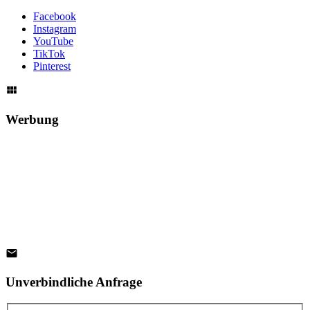
Facebook
Instagram
YouTube
TikTok
Pinterest
Werbung
Unverbindliche Anfrage