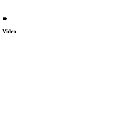
Video