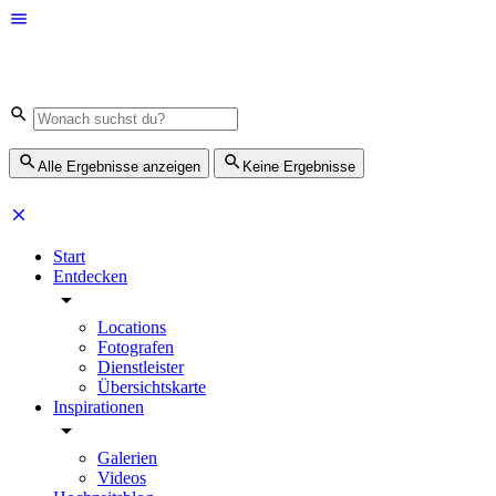
Alle Ergebnisse anzeigen
Keine Ergebnisse
Start
Entdecken
Locations
Fotografen
Dienstleister
Übersichtskarte
Inspirationen
Galerien
Videos