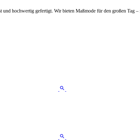
sst und hochwertig gefertigt. Wir bieten Maßmode für den großen Tag 