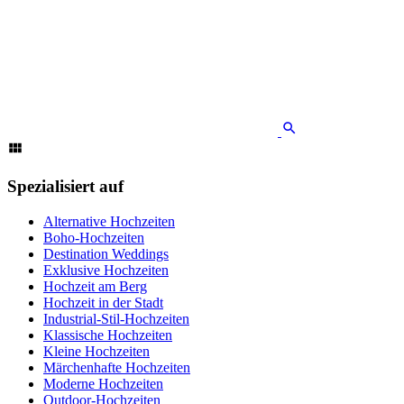
Spezialisiert auf
Alternative Hochzeiten
Boho-Hochzeiten
Destination Weddings
Exklusive Hochzeiten
Hochzeit am Berg
Hochzeit in der Stadt
Industrial-Stil-Hochzeiten
Klassische Hochzeiten
Kleine Hochzeiten
Märchenhafte Hochzeiten
Moderne Hochzeiten
Outdoor-Hochzeiten