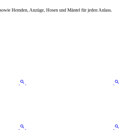
– sowie Hemden, Anzüge, Hosen und Mäntel für jeden Anlass.