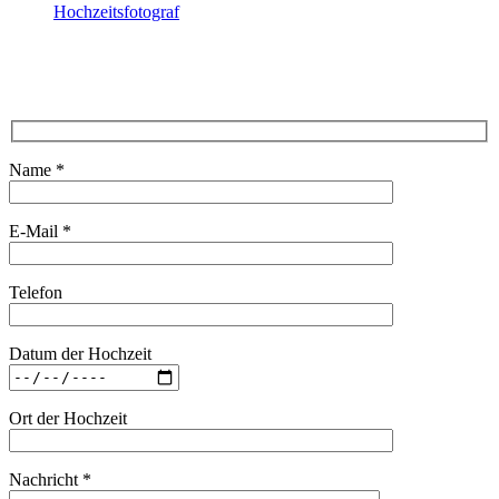
Hochzeitsfotograf
Name *
E-Mail *
Telefon
Datum der Hochzeit
Ort der Hochzeit
Nachricht *