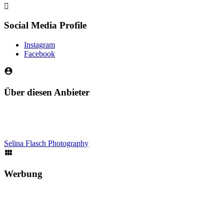
Social Media Profile
Instagram
Facebook
Über diesen Anbieter
Selina Flasch Photography
Werbung