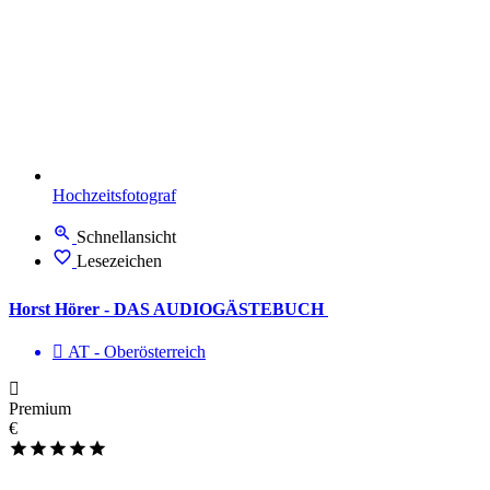
Hochzeitsfotograf
Schnellansicht
Lesezeichen
Horst Hörer - DAS AUDIOGÄSTEBUCH
AT - Ober­österreich
Premium
€