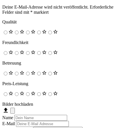
Deine E-Mail-Adresse wird nicht veröffentlicht.
Erforderliche
Felder sind mit
*
markiert
Qualität
Freundlichkeit
Betreuung
Preis-Leistung
Bilder hochladen
Name
E-Mail