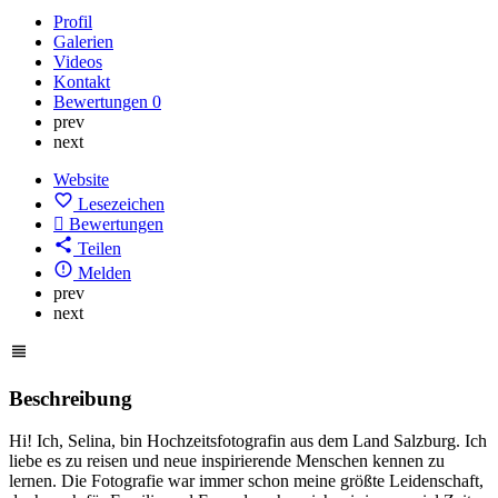
Profil
Galerien
Videos
Kontakt
Bewertungen
0
prev
next
Website
Lesezeichen
Bewertungen
Teilen
Melden
prev
next
Beschreibung
Hi! Ich, Selina, bin Hochzeitsfotografin aus dem Land Salzburg. Ich
liebe es zu reisen und neue inspirierende Menschen kennen zu
lernen. Die Fotografie war immer schon meine größte Leidenschaft,