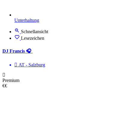
Unterhaltung
Schnellansicht
Lesezeichen
DJ Francis 🎧
AT - Salzburg
Premium
€€