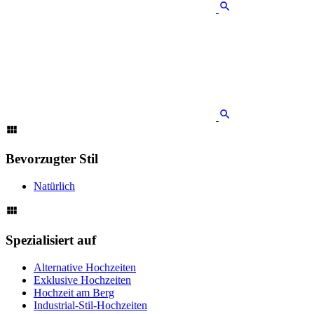
Bevorzugter Stil
Natürlich
Spezialisiert auf
Alternative Hochzeiten
Exklusive Hochzeiten
Hochzeit am Berg
Industrial-Stil-Hochzeiten