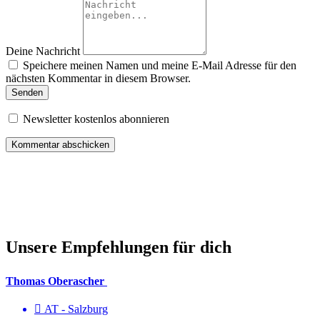
Deine Nachricht
Speichere meinen Namen und meine E-Mail Adresse für den
nächsten Kommentar in diesem Browser.
Senden
Newsletter kostenlos abonnieren
Unsere Empfehlungen für dich
Thomas Oberascher
AT - Salzburg