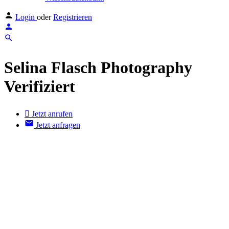
Login
oder
Registrieren
Selina Flasch Photography
Verifiziert
Jetzt anrufen
Jetzt anfragen