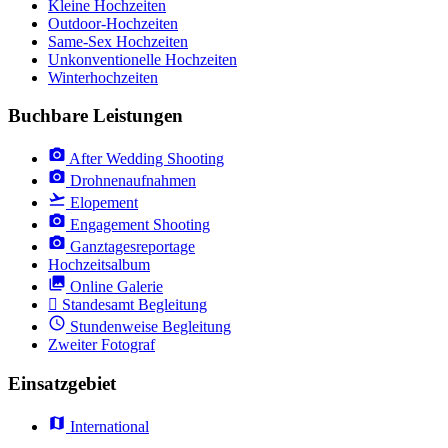
Kleine Hochzeiten
Outdoor-Hochzeiten
Same-Sex Hochzeiten
Unkonventionelle Hochzeiten
Winterhochzeiten
Buchbare Leistungen
After Wedding Shooting
Drohnenaufnahmen
Elopement
Engagement Shooting
Ganztagesreportage
Hochzeitsalbum
Online Galerie
Standesamt Begleitung
Stundenweise Begleitung
Zweiter Fotograf
Einsatzgebiet
International