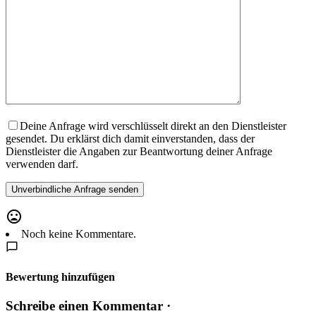
Deine Anfrage wird verschlüsselt direkt an den Dienstleister
gesendet. Du erklärst dich damit einverstanden, dass der
Dienstleister die Angaben zur Beantwortung deiner Anfrage
verwenden darf.
Noch keine Kommentare.
Bewertung hinzufügen
Schreibe einen Kommentar ·