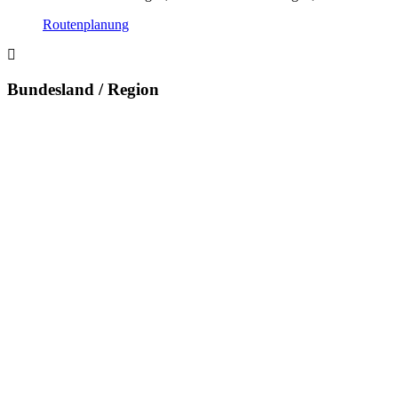
Routenplanung
Bundesland / Region