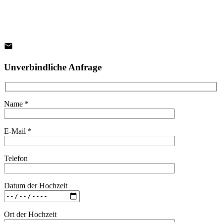
Unverbindliche Anfrage
Name *
E-Mail *
Telefon
Datum der Hochzeit
Ort der Hochzeit