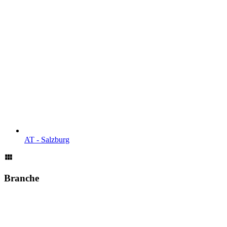
AT - Salzburg
Branche