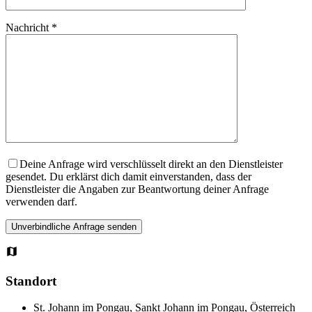
Nachricht *
Deine Anfrage wird verschlüsselt direkt an den Dienstleister
gesendet. Du erklärst dich damit einverstanden, dass der
Dienstleister die Angaben zur Beantwortung deiner Anfrage
verwenden darf.
Standort
St. Johann im Pongau, Sankt Johann im Pongau, Österreich