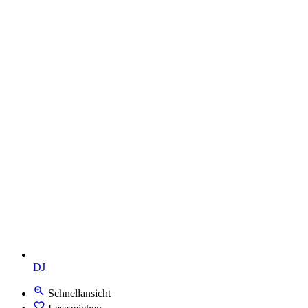
DJ
Schnellansicht