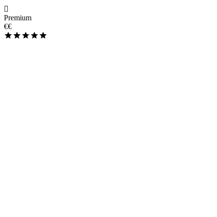
Premium
€€