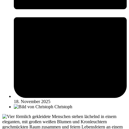
18. November 2025
Christoph