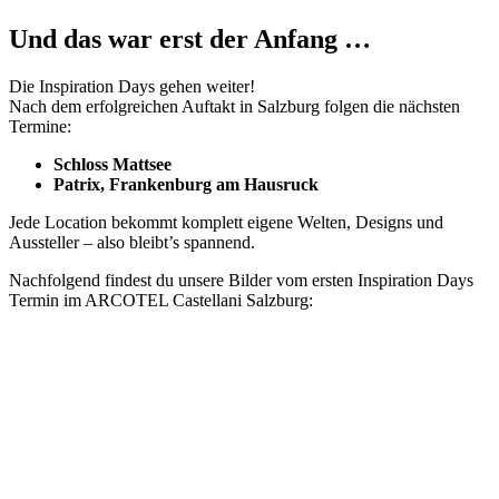
Und das war erst der Anfang …
Die Inspiration Days gehen weiter!
Nach dem erfolgreichen Auftakt in Salzburg folgen die nächsten
Termine:
Schloss Mattsee
Patrix, Frankenburg am Hausruck
Jede Location bekommt komplett eigene Welten, Designs und
Aussteller – also bleibt’s spannend.
Nachfolgend findest du unsere Bilder vom ersten Inspiration Days
Termin im ARCOTEL Castellani Salzburg: