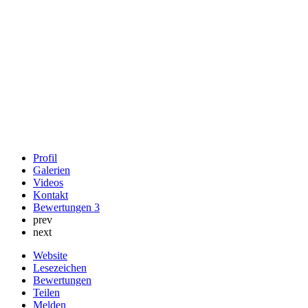
Profil
Galerien
Videos
Kontakt
Bewertungen
3
prev
next
Website
Lesezeichen
Bewertungen
Teilen
Melden