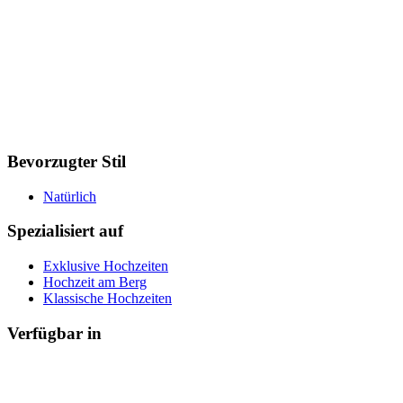
Bevorzugter Stil
Natürlich
Spezialisiert auf
Exklusive Hochzeiten
Hochzeit am Berg
Klassische Hochzeiten
Verfügbar in