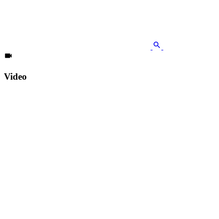
Video