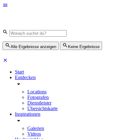
Alle Ergebnisse anzeigen
Keine Ergebnisse
Start
Entdecken
Locations
Fotografen
Dienstleister
Übersichtskarte
Inspirationen
Galerien
Videos