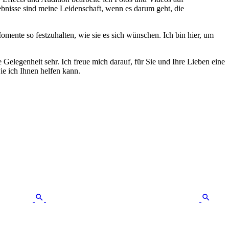
bnisse sind meine Leidenschaft, wenn es darum geht, die
omente so festzuhalten, wie sie es sich wünschen. Ich bin hier, um
 Gelegenheit sehr. Ich freue mich darauf, für Sie und Ihre Lieben eine
ie ich Ihnen helfen kann.