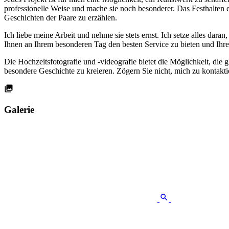
professionelle Weise und mache sie noch besonderer. Das Festhalten
Geschichten der Paare zu erzählen.
Ich liebe meine Arbeit und nehme sie stets ernst. Ich setze alles dar
Ihnen an Ihrem besonderen Tag den besten Service zu bieten und Ihr
Die Hochzeitsfotografie und -videografie bietet die Möglichkeit, die 
besondere Geschichte zu kreieren. Zögern Sie nicht, mich zu kontakti
Galerie